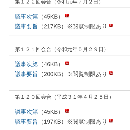
第１２２回会合（令和元年７月２日）
議事次第
（45KB）
議事要旨
（217KB）※閲覧制限あり
第１２１回会合（令和元年５月２９日）
議事次第
（46KB）
議事要旨
（200KB）※閲覧制限あり
第１２０回会合（平成３１年４月２５日）
議事次第
（45KB）
議事要旨
（197KB）※閲覧制限あり