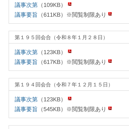
議事次第
（109KB）
議事要旨
（611KB）※閲覧制限あり
第１９５回会合（令和８年１月２８日）
議事次第
（123KB）
議事要旨
（617KB）※閲覧制限あり
第１９４回会合（令和７年１２月１５日）
議事次第
（123KB）
議事要旨
（545KB）※閲覧制限あり