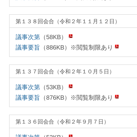
第１３８回会合（令和２年１１月１２日）
議事次第
（58KB）
議事要旨
（886KB）※閲覧制限あり
第１３７回会合（令和２年１０月５日）
議事次第
（53KB）
議事要旨
（876KB）※閲覧制限あり
第１３６回会合（令和２年９月７日）