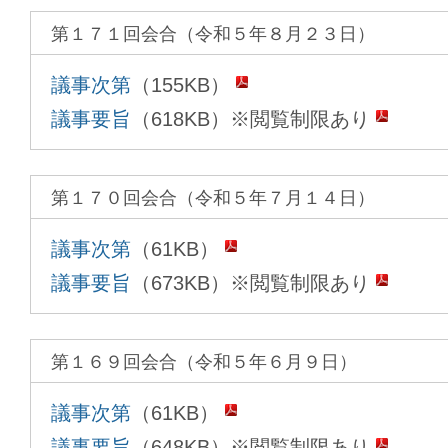
第１７１回会合（令和５年８月２３日）
議事次第
（155KB）
議事要旨
（618KB）※閲覧制限あり
第１７０回会合（令和５年７月１４日）
議事次第
（61KB）
議事要旨
（673KB）※閲覧制限あり
第１６９回会合（令和５年６月９日）
議事次第
（61KB）
議事要旨
（648KB）※閲覧制限あり