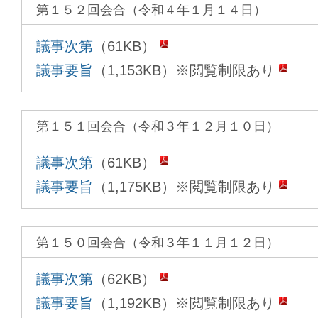
第１５２回会合（令和４年１月１４日）
議事次第
（61KB）
議事要旨
（1,153KB）※閲覧制限あり
第１５１回会合（令和３年１２月１０日）
議事次第
（61KB）
議事要旨
（1,175KB）※閲覧制限あり
第１５０回会合（令和３年１１月１２日）
議事次第
（62KB）
議事要旨
（1,192KB）※閲覧制限あり