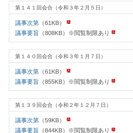
第１４１回会合（令和３年２月５日）
議事次第
（61KB）
議事要旨
（808KB）※閲覧制限あり
第１４０回会合（令和３年１月７日）
議事次第
（61KB）
議事要旨
（855KB）※閲覧制限あり
第１３９回会合（令和２年１２月７日）
議事次第
（59KB）
議事要旨
（844KB）※閲覧制限あり