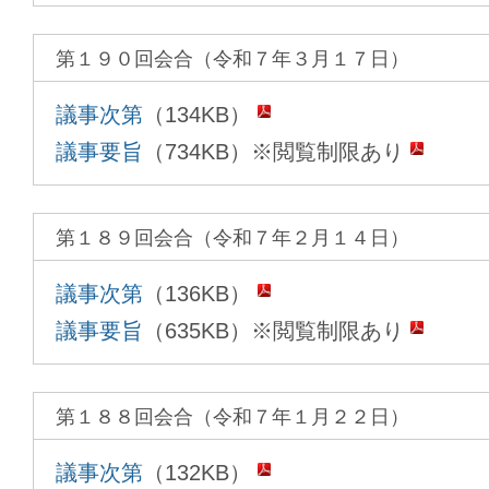
第１９０回会合（令和７年３月１７日）
議事次第
（134KB）
議事要旨
（734KB）※閲覧制限あり
第１８９回会合（令和７年２月１４日）
議事次第
（136KB）
議事要旨
（635KB）※閲覧制限あり
第１８８回会合（令和７年１月２２日）
議事次第
（132KB）