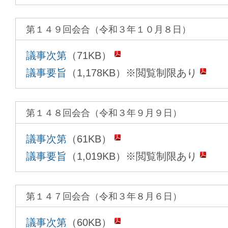
第１４９回会合（令和３年１０月８日）
議事次第
（71KB）
議事要旨
（1,178KB）※閲覧制限あり
第１４８回会合（令和３年９月９日）
議事次第
（61KB）
議事要旨
（1,019KB）※閲覧制限あり
第１４７回会合（令和３年８月６日）
議事次第
（60KB）