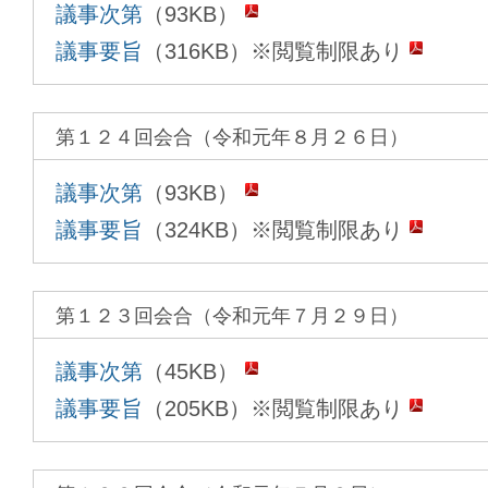
議事次第
（93KB）
議事要旨
（316KB）※閲覧制限あり
第１２４回会合（令和元年８月２６日）
議事次第
（93KB）
議事要旨
（324KB）※閲覧制限あり
第１２３回会合（令和元年７月２９日）
議事次第
（45KB）
議事要旨
（205KB）※閲覧制限あり