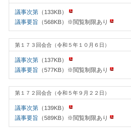
議事次第
（133KB）
議事要旨
（568KB）※閲覧制限あり
第１７３回会合（令和５年１０月６日）
議事次第
（137KB）
議事要旨
（577KB）※閲覧制限あり
第１７２回会合（令和５年９月２２日）
議事次第
（139KB）
議事要旨
（589KB）※閲覧制限あり