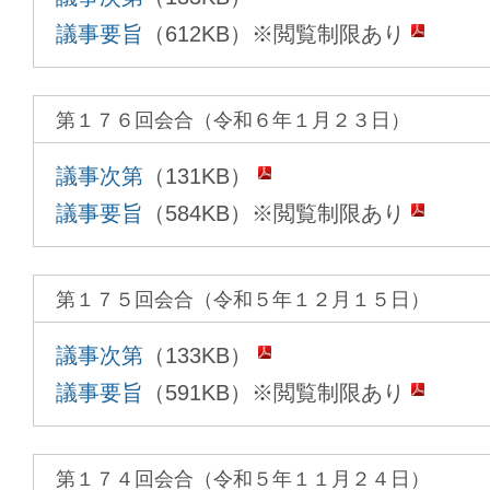
議事要旨
（612KB）※閲覧制限あり
第１７６回会合（令和６年１月２３日）
議事次第
（131KB）
議事要旨
（584KB）※閲覧制限あり
第１７５回会合（令和５年１２月１５日）
議事次第
（133KB）
議事要旨
（591KB）※閲覧制限あり
第１７４回会合（令和５年１１月２４日）