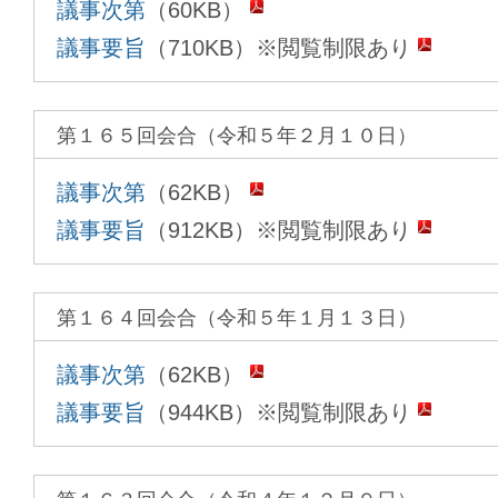
議事次第
（60KB）
議事要旨
（710KB）※閲覧制限あり
第１６５回会合（令和５年２月１０日）
議事次第
（62KB）
議事要旨
（912KB）※閲覧制限あり
第１６４回会合（令和５年１月１３日）
議事次第
（62KB）
議事要旨
（944KB）※閲覧制限あり