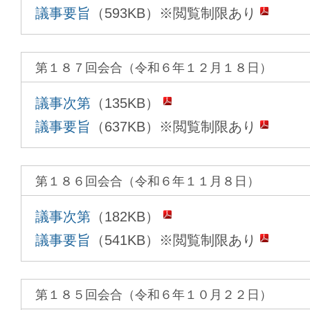
議事要旨
（593KB）※閲覧制限あり
第１８７回会合（令和６年１２月１８日）
議事次第
（135KB）
議事要旨
（637KB）※閲覧制限あり
第１８６回会合（令和６年１１月８日）
議事次第
（182KB）
議事要旨
（541KB）※閲覧制限あり
第１８５回会合（令和６年１０月２２日）