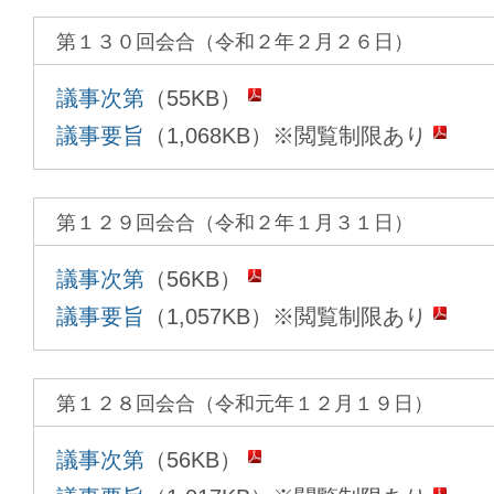
第１３０回会合（令和２年２月２６日）
議事次第
（55KB）
議事要旨
（1,068KB）※閲覧制限あり
第１２９回会合（令和２年１月３１日）
議事次第
（56KB）
議事要旨
（1,057KB）※閲覧制限あり
第１２８回会合（令和元年１２月１９日）
議事次第
（56KB）