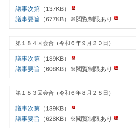
議事次第
（137KB）
議事要旨
（677KB）※閲覧制限あり
第１８４回会合（令和６年９月２０日）
議事次第
（139KB）
議事要旨
（608KB）※閲覧制限あり
第１８３回会合（令和６年８月２８日）
議事次第
（139KB）
議事要旨
（628KB）※閲覧制限あり