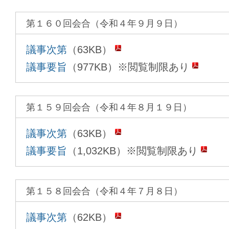
第１６０回会合（令和４年９月９日）
議事次第
（63KB）
議事要旨
（977KB）※閲覧制限あり
第１５９回会合（令和４年８月１９日）
議事次第
（63KB）
議事要旨
（1,032KB）※閲覧制限あり
第１５８回会合（令和４年７月８日）
議事次第
（62KB）