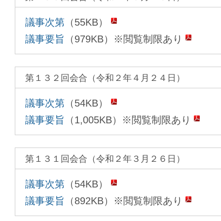
議事次第
（55KB）
議事要旨
（979KB）※閲覧制限あり
第１３２回会合（令和２年４月２４日）
議事次第
（54KB）
議事要旨
（1,005KB）※閲覧制限あり
第１３１回会合（令和２年３月２６日）
議事次第
（54KB）
議事要旨
（892KB）※閲覧制限あり