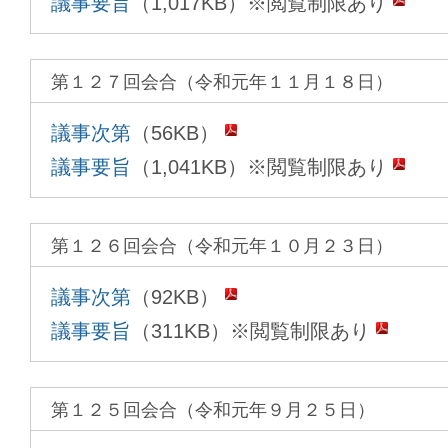
議事要旨
（1,017KB）※閲覧制限あり
第１２７回会合（令和元年１１月１８日）
議事次第
（56KB）
議事要旨
（1,041KB）※閲覧制限あり
第１２６回会合（令和元年１０月２３日）
議事次第
（92KB）
議事要旨
（311KB）※閲覧制限あり
第１２５回会合（令和元年９月２５日）