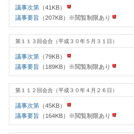
議事次第
（41KB）
議事要旨
（207KB）※閲覧制限あり
第１１３回会合（平成３０年５月３１日）
議事次第
（79KB）
議事要旨
（189KB）※閲覧制限あり
第１１２回会合（平成３０年４月２６日）
議事次第
（45KB）
議事要旨
（164KB）※閲覧制限あり