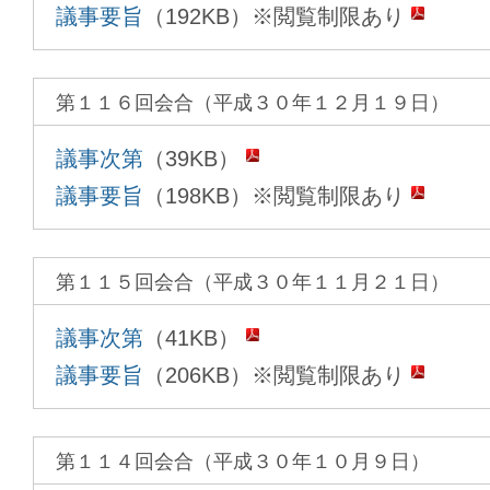
議事要旨
（192KB）※閲覧制限あり
第１１６回会合（平成３０年１２月１９日）
議事次第
（39KB）
議事要旨
（198KB）※閲覧制限あり
第１１５回会合（平成３０年１１月２１日）
議事次第
（41KB）
議事要旨
（206KB）※閲覧制限あり
第１１４回会合（平成３０年１０月９日）