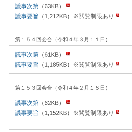
議事次第
（63KB）
議事要旨
（1,212KB）※閲覧制限あり
第１５４回会合（令和４年３月１１日）
議事次第
（61KB）
議事要旨
（1,185KB）※閲覧制限あり
第１５３回会合（令和４年２月１８日）
議事次第
（62KB）
議事要旨
（1,152KB）※閲覧制限あり