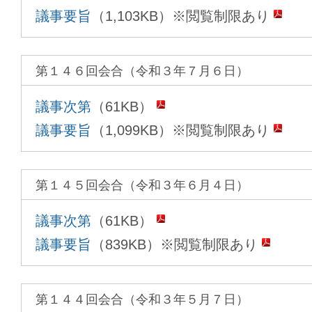
議事要旨
（1,103KB）※閲覧制限あり
第１４６回会合（令和３年７月６日）
議事次第
（61KB）
議事要旨
（1,099KB）※閲覧制限あり
第１４５回会合（令和３年６月４日）
議事次第
（61KB）
議事要旨
（839KB）※閲覧制限あり
第１４４回会合（令和３年５月７日）