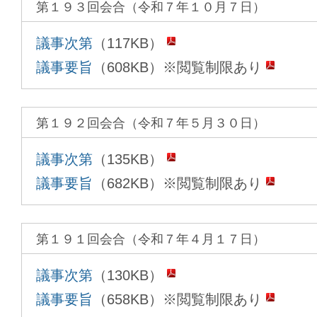
第１９３回会合（令和７年１０月７日）
議事次第
（117KB）
議事要旨
（608KB）※閲覧制限あり
第１９２回会合（令和７年５月３０日）
議事次第
（135KB）
議事要旨
（682KB）※閲覧制限あり
第１９１回会合（令和７年４月１７日）
議事次第
（130KB）
議事要旨
（658KB）※閲覧制限あり