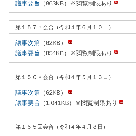
議事要旨
（863KB）※閲覧制限あり
第１５７回会合（令和４年６月１０日）
議事次第
（62KB）
議事要旨
（854KB）※閲覧制限あり
第１５６回会合（令和４年５月１３日）
議事次第
（62KB）
議事要旨
（1,041KB）※閲覧制限あり
第１５５回会合（令和４年４月８日）