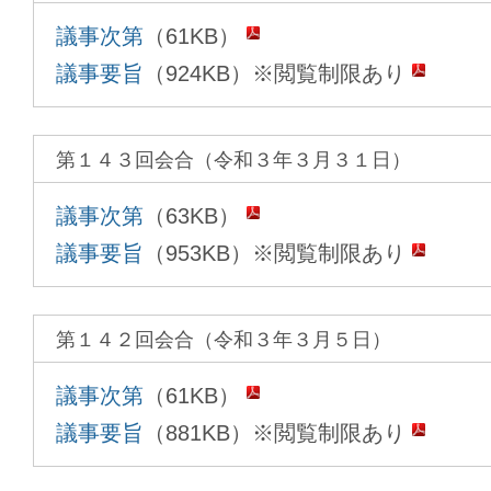
議事次第
（61KB）
議事要旨
（924KB）※閲覧制限あり
第１４３回会合（令和３年３月３１日）
議事次第
（63KB）
議事要旨
（953KB）※閲覧制限あり
第１４２回会合（令和３年３月５日）
議事次第
（61KB）
議事要旨
（881KB）※閲覧制限あり