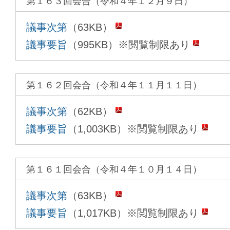
第１６３回会合（令和４年１２月９日）
議事次第
（63KB）
議事要旨
（995KB）※閲覧制限あり
第１６２回会合（令和４年１１月１１日）
議事次第
（62KB）
議事要旨
（1,003KB）※閲覧制限あり
第１６１回会合（令和４年１０月１４日）
議事次第
（63KB）
議事要旨
（1,017KB）※閲覧制限あり