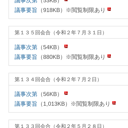
議事次第
（53KB）
議事要旨
（918KB）※閲覧制限あり
第１３５回会合（令和２年７月３１日）
議事次第
（54KB）
議事要旨
（880KB）※閲覧制限あり
第１３４回会合（令和２年７月２日）
議事次第
（56KB）
議事要旨
（1,013KB）※閲覧制限あり
第１３３回会合（令和２年５月２８日）