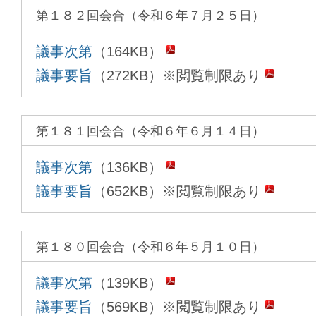
第１８２回会合（令和６年７月２５日）
議事次第
（164KB）
議事要旨
（272KB）※閲覧制限あり
第１８１回会合（令和６年６月１４日）
議事次第
（136KB）
議事要旨
（652KB）※閲覧制限あり
第１８０回会合（令和６年５月１０日）
議事次第
（139KB）
議事要旨
（569KB）※閲覧制限あり