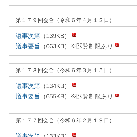
第１７９回会合（令和６年４月１２日）
議事次第
（139KB）
議事要旨
（663KB）※閲覧制限あり
第１７８回会合（令和６年３月１５日）
議事次第
（134KB）
議事要旨
（655KB）※閲覧制限あり
第１７７回会合（令和６年２月１９日）
議事次第
（133KB）