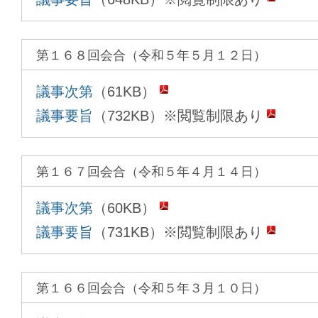
第１６８回会合（令和５年５月１２日）
議事次第
（61KB）
議事要旨
（732KB）※閲覧制限あり
第１６７回会合（令和５年４月１４日）
議事次第
（60KB）
議事要旨
（731KB）※閲覧制限あり
第１６６回会合（令和５年３月１０日）