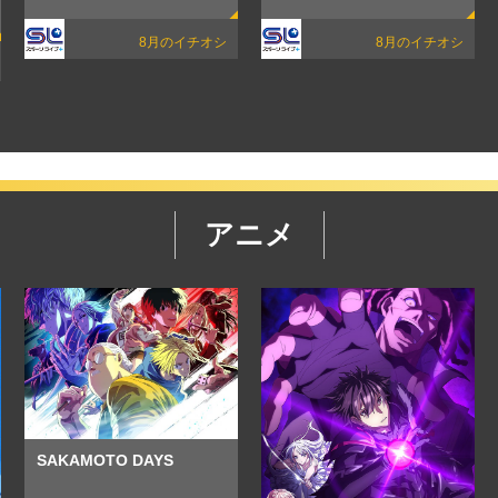
8月のイチオシ
8月のイチオシ
アニメ
SAKAMOTO DAYS