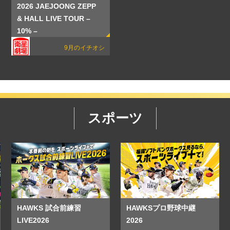
2026 JAEJOONG ZEPP
& HALL LIVE TOUR –
10% –
9月のイチオシ
スポーツ
HAWKS 試合前練習
HAWKSプロ野球中継
LIVE2026
2026