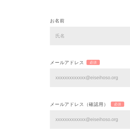
お名前
メールアドレス
必須
メールアドレス（確認用）
必須