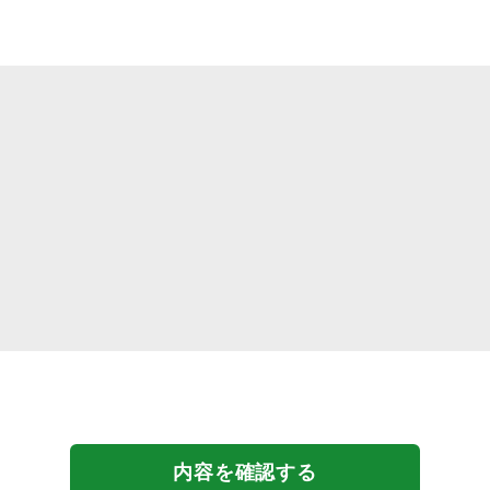
内容を確認する