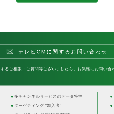
テレビCMに関するお問い合わせ
関するご相談・ご質問等ございましたら、
お気軽にお問い合
多チャンネルサービスのデータ特性
ターゲティング “加入者”