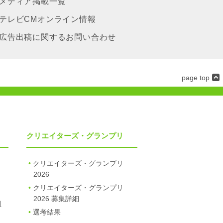
メディア掲載一覧
テレビCMオンライン情報
広告出稿に関するお問い合わせ
page top
クリエイターズ・グランプリ
クリエイターズ・グランプリ
2026
クリエイターズ・グランプリ
2026 募集詳細
組
選考結果