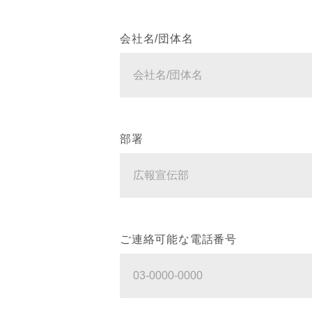
会社名/団体名
部署
ご連絡可能な電話番号