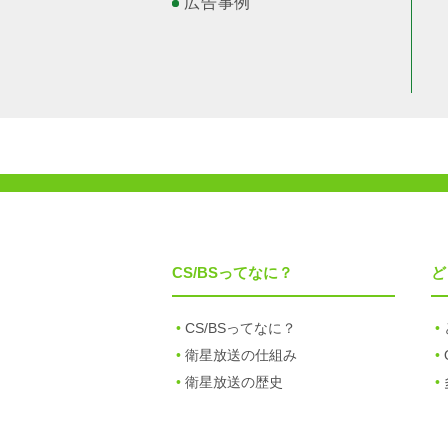
広告事例
CS/BSってなに？
ど
CS/BSってなに？
衛星放送の仕組み
衛星放送の歴史