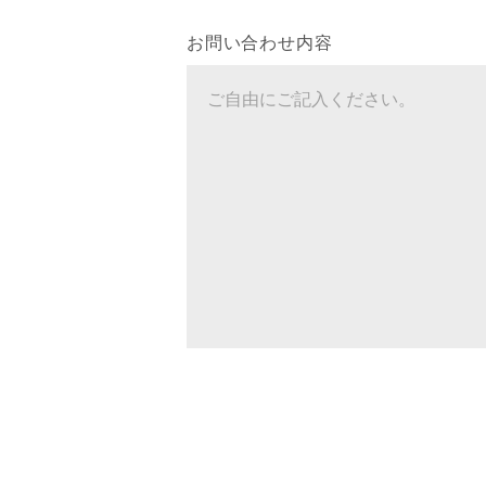
お問い合わせ内容