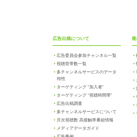
広告出稿について
衛
広告委員会参加チャンネル一覧
視聴世帯数一覧
多チャンネルサービスのデータ
特性
ターゲティング “加入者”
ターゲティング “視聴時間帯”
広告出稿調査
多チャンネルサービスについて
月次視聴数 高接触率番組情報
メディアデータガイド
広告事例