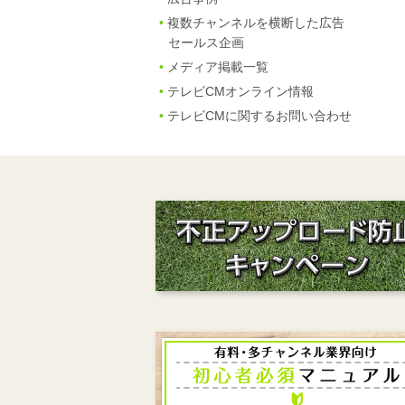
複数チャンネルを横断した広告
セールス企画
メディア掲載一覧
テレビCMオンライン情報
テレビCMに関するお問い合わせ